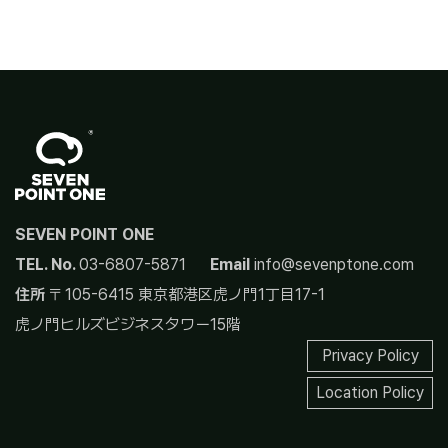
SEVEN POINT ONE
TEL. No.
03-6807-5871
Email
info@sevenptone.com
住所
〒105-6415 東京都港区虎ノ門1丁目17-1
虎ノ門ヒルズビジネスタワー15階
Privacy Policy
Location Policy